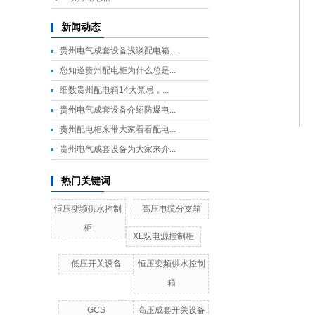
新闻动态
贵州电气成套设备浅谈配电箱...
您知道贵州配电柜为什么总是...
细数贵州配电箱14大禁忌，...
贵州电气成套设备介绍防爆电...
贵州配电柜来带大家看看配电...
贵州电气成套设备为大家来介...
热门关键词
恒压变频供水控制
高压电缆分支箱
柜
XL双电源控制柜
低压开关设备
恒压变频供水控制
箱
GCS
高压成套开关设备