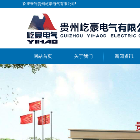
欢迎来到贵州屹豪电气有限公司!
网站首页
关于我们
新闻资讯
公司简介
公司新闻
企业文化
公司通告
资质证书
行业新闻
领导寄语