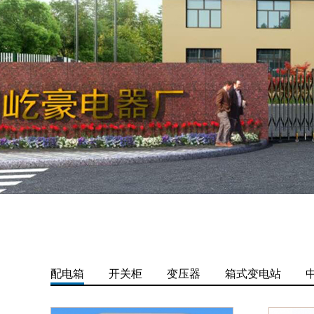
配电箱
开关柜
变压器
箱式变电站