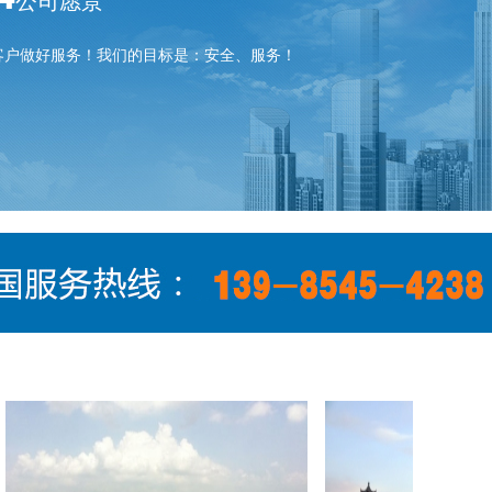
公司愿景
客户做好服务！我们的目标是：安全、服务！