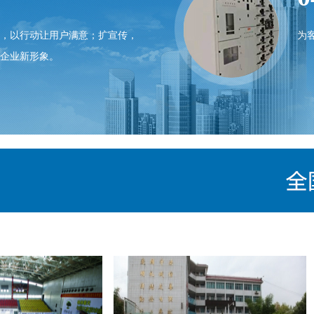
，以行动让用户满意；扩宣传，
为
企业新形象。