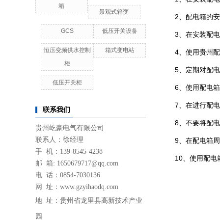
箱
景观式箱变
2、配电箱的
GCS
低压开关设备
3、在安装配
恒压变频供水控制
箱式变电站
4、使用贵州
柜
5、定期对配
低压开关柜
6、使用配电
7、在进行配
联系我们
8、不要将配
贵州屹豪电气有限公司
联系人：徐经理
9、在配电箱
手 机：139-8545-4238
10、使用配
邮 箱: 1650679717@qq.com
电 话：0854-7030136
网 址：www.gzyihaodq.com
地 址：
贵州省龙里县
高新技术产业
园