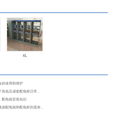
XL
备的使用和维护
​高低压成套配电柜日常...
、配电箱安装知识
谈配电箱和配电柜到底有...