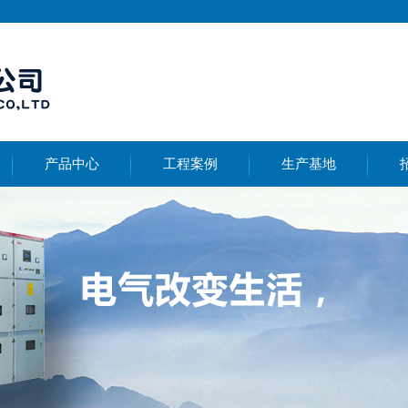
产品中心
工程案例
生产基地
照明、控制、动力配
工程案例
办公区域
电力变压器
电箱
车间展示
箱式变电站
高压开关柜
低压开关柜
工业电力自动化设备