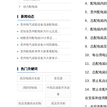
4、配电箱内
动力配电箱
5、贵州配电
新闻动态
6、总配电箱
贵州电气成套设备浅谈配电箱...
7、配电箱内
您知道贵州配电柜为什么总是...
8、总配电箱
细数贵州配电箱14大禁忌，...
贵州电气成套设备介绍防爆电...
9、总配电箱
贵州配电柜来带大家看看配电...
10、每台用电
贵州电气成套设备为大家来介...
11、总配电
热门关键词
12、总配电
高压电缆分支箱
变压器
13、禁止私
消防控制箱
中高压成套开关设
14、禁止在
备
在安装和使用
恒压变频供水控制
高压开关柜
1、在安装配