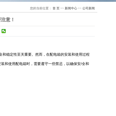
您的当前位置：
首 页
>>
新闻中心
>>
公司新闻
要注意！
/全和稳定性至关重要。然而，在配电箱的安装和使用过程
安装和使用配电箱时，需要遵守一些禁忌，以确保安/全和