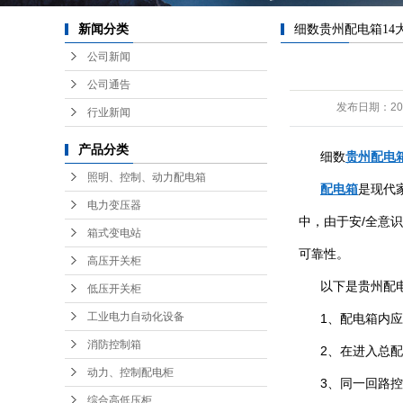
新闻分类
细数贵州配电箱14
公司新闻
公司通告
发布日期：
20
行业新闻
产品分类
细数
贵州配电
照明、控制、动力配电箱
配电箱
是现代
电力变压器
中，由于安/全意
箱式变电站
可靠性。
高压开关柜
以下是贵州配
低压开关柜
工业电力自动化设备
1、配电箱内
消防控制箱
2、在进入总
动力、控制配电柜
3、同一回路
综合高低压柜