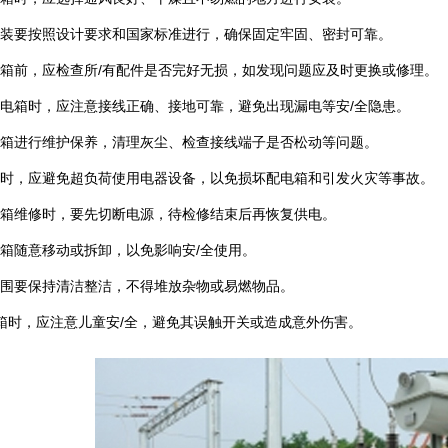
安装要按照设计要求和国家标准进行，确保固定牢固、密封可靠。
电箱前，应检查所/有配件是否完好无损，如发现问题应及时更换或修理。
配电箱时，应注意接线正确、接地可靠，避免出现漏电等安/全隐患。
电箱进行维护保养，清理灰尘、检查接线端子是否松动等问题。
箱时，应避免超负荷使用电器设备，以免损坏配电箱和引发火灾等事故。
电箱维修时，要先切断电源，待检修结束后再恢复供电。
电箱随意移动或拆卸，以免影响安/全使用。
周围要保持清洁整洁，不得堆放杂物或易燃物品。
电箱时，应注意儿童安/全，避免其误触开关或造成意外伤害。