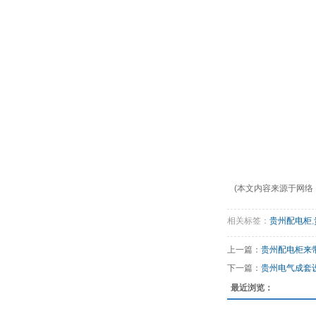
(本文内容来源于网络
相关标签：
贵州配电柜
,
上一篇：
贵州配电柜来
下一篇：
贵州电气成套
最近浏览：