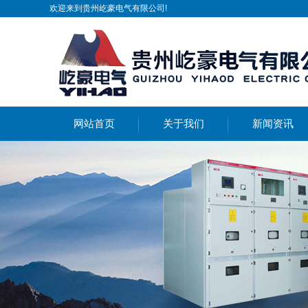
欢迎来到贵州屹豪电气有限公司!
网站首页
关于我们
新闻资讯
公司简介
公司新闻
企业文化
公司通告
资质证书
行业新闻
领导寄语