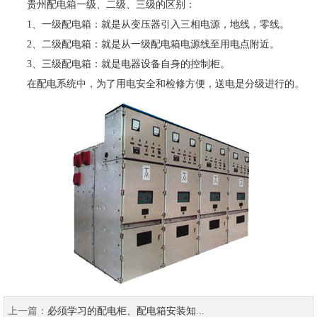
贵州配电箱一级、二级、三级的区别：
1、一级配电箱：就是从变压器引入三相电源，地线，零线。
2、二级配电箱：就是从一级配电箱电源线至用电点附近。
3、三级配电箱：就是电器设备自身的控制柜。
在配电系统中，为了用电安全和检修方便，送电是分级进行的。
上一篇：
必须学习的配电柜、配电箱安装知...