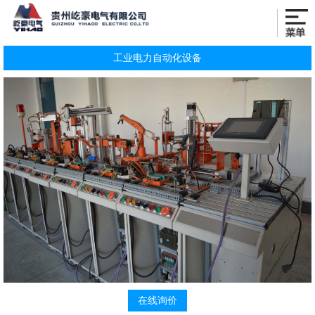
工业电力自动化设备
在线询价