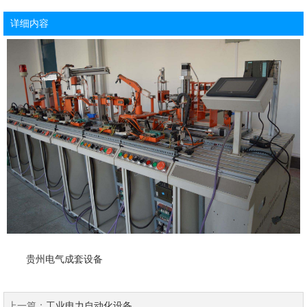
详细内容
贵州电气成套设备
上一篇：
工业电力自动化设备