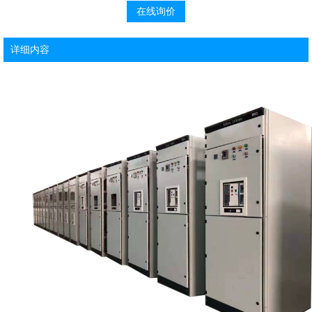
在线询价
详细内容